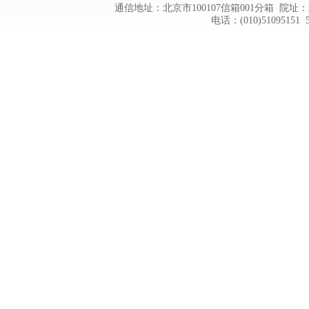
通信地址：北京市100107信箱001分箱 院址：
电话：(010)51095151 5