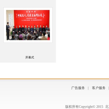
开幕式
广告服务
|
客户服务
版权所有Copyright© 20